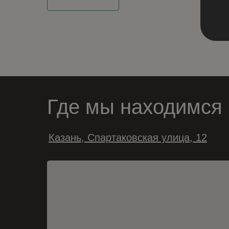
Где мы находимся
Казань, Спартаковская улица, 12