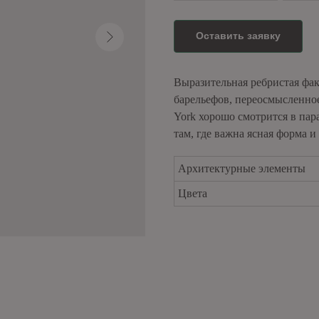
Оставить заявку
Выразительная ребристая фа
барельефов, переосмысленно
York хорошо смотрится в пар
там, где важна ясная форма 
Архитектурные элементы
Цвета