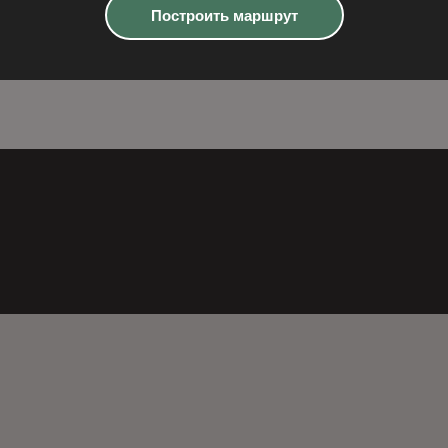
Построить маршрут