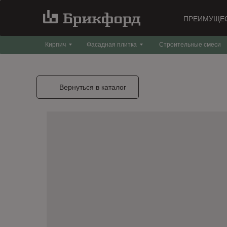
ПРЕИМУЩЕ
Кирпич
Фасадная плитка
Строительные смеси
Вернуться в каталог