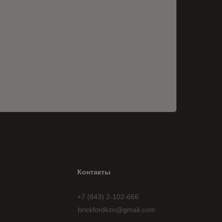
Контакты
+7 (843) 2-102-666
brickfordkzn@gmail.com