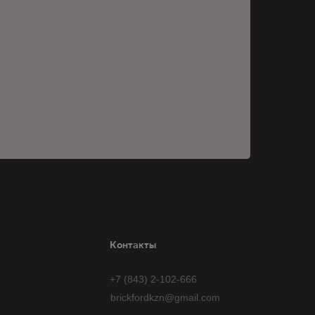
Контакты
+7 (843) 2-102-666
brickfordkzn@gmail.com