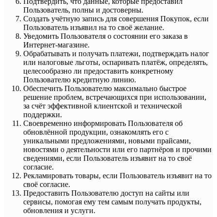
Подтвердить, что данные, которые предоставил
Пользователь, полны и достоверны.
Создать учётную запись для совершения Покупок, если
Пользователь изъявил на то своё желание.
Уведомить Пользователя о состоянии его заказа в
Интернет-магазине.
Обрабатывать и получать платежи, подтверждать налог
или налоговые льготы, оспаривать платёж, определять,
целесообразно ли предоставить конкретному
Пользователю кредитную линию.
Обеспечить Пользователю максимально быстрое
решение проблем, встречающихся при использовании,
за счёт эффективной клиентской и технической
поддержки.
Своевременно информировать Пользователя об
обновлённой продукции, ознакомлять его с
уникальными предложениями, новыми прайсами,
новостями о деятельности или его партнёров и прочими
сведениями, если Пользователь изъявит на то своё
согласие.
Рекламировать товары, если Пользователь изъявит на то
своё согласие.
Предоставить Пользователю доступ на сайты или
сервисы, помогая ему тем самым получать продукты,
обновления и услуги.