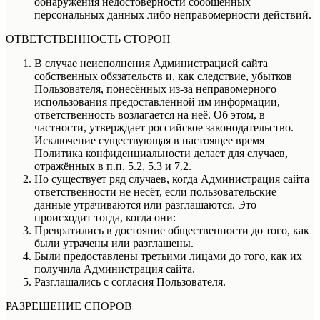
обнаружения недостоверности сообщённых
персональных данных либо неправомерности действий.
ОТВЕТСТВЕННОСТЬ СТОРОН
В случае неисполнения Администрацией сайта
собственных обязательств и, как следствие, убытков
Пользователя, понесённых из-за неправомерного
использования предоставленной им информации,
ответственность возлагается на неё. Об этом, в
частности, утверждает российское законодательство.
Исключение существующая в настоящее время
Политика конфиденциальности делает для случаев,
отражённых в п.п. 5.2, 5.3 и 7.2.
Но существует ряд случаев, когда Администрация сайта
ответственности не несёт, если пользовательские
данные утрачиваются или разглашаются. Это
происходит тогда, когда они:
Превратились в достояние общественности до того, как
были утрачены или разглашены.
Были предоставлены третьими лицами до того, как их
получила Администрация сайта.
Разглашались с согласия Пользователя.
РАЗРЕШЕНИЕ СПОРОВ