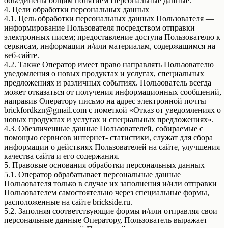
объединены общим понятием Персональные данные.
4. Цели обработки персональных данных
4.1. Цель обработки персональных данных Пользователя —
информирование Пользователя посредством отправки
электронных писем; предоставление доступа Пользователю к
сервисам, информации и/или материалам, содержащимся на
веб-сайте.
4.2. Также Оператор имеет право направлять Пользователю
уведомления о новых продуктах и услугах, специальных
предложениях и различных событиях. Пользователь всегда
может отказаться от получения информационных сообщений,
направив Оператору письмо на адрес электронной почты
brickfordkzn@gmail.com с пометкой «Отказ от уведомлениях о
новых продуктах и услугах и специальных предложениях».
4.3. Обезличенные данные Пользователей, собираемые с
помощью сервисов интернет- статистики, служат для сбора
информации о действиях Пользователей на сайте, улучшения
качества сайта и его содержания.
5. Правовые основания обработки персональных данных
5.1. Оператор обрабатывает персональные данные
Пользователя только в случае их заполнения и/или отправки
Пользователем самостоятельно через специальные формы,
расположенные на сайте brickside.ru.
5.2. Заполняя соответствующие формы и/или отправляя свои
персональные данные Оператору, Пользователь выражает