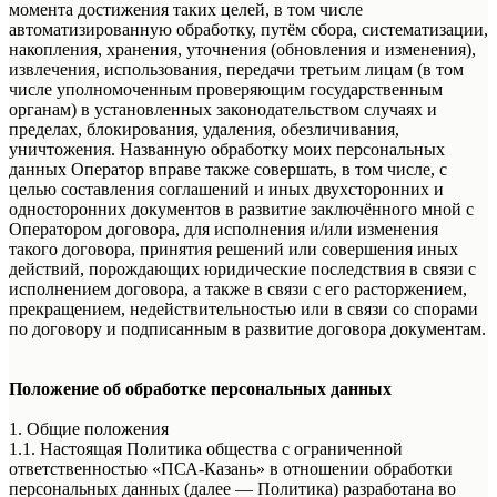
момента достижения таких целей, в том числе
автоматизированную обработку, путём сбора, систематизации,
накопления, хранения, уточнения (обновления и изменения),
извлечения, использования, передачи третьим лицам (в том
числе уполномоченным проверяющим государственным
органам) в установленных законодательством случаях и
пределах, блокирования, удаления, обезличивания,
уничтожения. Названную обработку моих персональных
данных Оператор вправе также совершать, в том числе, с
целью составления соглашений и иных двухсторонних и
односторонних документов в развитие заключённого мной с
Оператором договора, для исполнения и/или изменения
такого договора, принятия решений или совершения иных
действий, порождающих юридические последствия в связи с
исполнением договора, а также в связи с его расторжением,
прекращением, недействительностью или в связи со спорами
по договору и подписанным в развитие договора документам.
Положение об обработке персональных данных
1. Общие положения
1.1. Настоящая Политика общества с ограниченной
ответственностью «ПСА-Казань» в отношении обработки
персональных данных (далее — Политика) разработана во