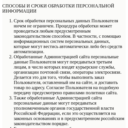
СПОСОБЫ И СРОКИ ОБРАБОТКИ ПЕРСОНАЛЬНОЙ
ИНФОРМАЦИИ
Срок обработки персональных данных Пользователя
ничем не ограничен. Процедура обработки может
проводиться любым предусмотренным
законодательством способом. В частности, с помощью
информационных систем персональных данных,
которые могут вестись автоматически либо без средств
автоматизации.
Обработанные Администрацией сайта персональные
данные Пользователя могут передаваться третьим
лицам, в число которых входят курьерские службы,
организации почтовой связи, операторы электросвязи.
Делается это для того, чтобы выполнить заказ
Пользователя, оставленный им на сайте, и доставить
товар по адресу. Согласие Пользователя на подобную
передачу предусмотрено правилами политики сайта.
Также обработанные Администрацией сайта
персональные данные могут передаваться
уполномоченным органов государственной власти
Российской Федерации, если это осуществляется на
законных основаниях и в предусмотренном российским
законодательством порядке.