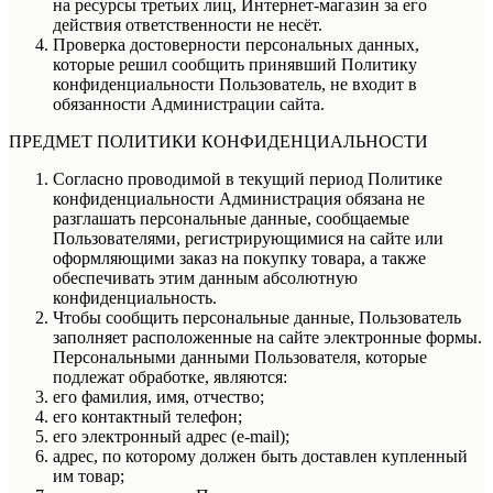
на ресурсы третьих лиц, Интернет-магазин за его
действия ответственности не несёт.
Проверка достоверности персональных данных,
которые решил сообщить принявший Политику
конфиденциальности Пользователь, не входит в
обязанности Администрации сайта.
ПРЕДМЕТ ПОЛИТИКИ КОНФИДЕНЦИАЛЬНОСТИ
Согласно проводимой в текущий период Политике
конфиденциальности Администрация обязана не
разглашать персональные данные, сообщаемые
Пользователями, регистрирующимися на сайте или
оформляющими заказ на покупку товара, а также
обеспечивать этим данным абсолютную
конфиденциальность.
Чтобы сообщить персональные данные, Пользователь
заполняет расположенные на сайте электронные формы.
Персональными данными Пользователя, которые
подлежат обработке, являются:
его фамилия, имя, отчество;
его контактный телефон;
его электронный адрес (e-mail);
адрес, по которому должен быть доставлен купленный
им товар;