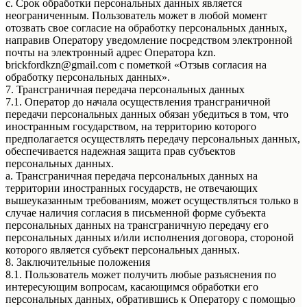
c. Срок обработки персональных данных является
неограниченным. Пользователь может в любой момент
отозвать свое согласие на обработку персональных данных,
направив Оператору уведомление посредством электронной
почты на электронный адрес Оператора kzn.
brickfordkzn@gmail.com с пометкой «Отзыв согласия на
обработку персональных данных».
7. Трансграничная передача персональных данных
7.1. Оператор до начала осуществления трансграничной
передачи персональных данных обязан убедиться в том, что
иностранным государством, на территорию которого
предполагается осуществлять передачу персональных данных,
обеспечивается надежная защита прав субъектов
персональных данных.
a. Трансграничная передача персональных данных на
территории иностранных государств, не отвечающих
вышеуказанным требованиям, может осуществляться только в
случае наличия согласия в письменной форме субъекта
персональных данных на трансграничную передачу его
персональных данных и/или исполнения договора, стороной
которого является субъект персональных данных.
8. Заключительные положения
8.1. Пользователь может получить любые разъяснения по
интересующим вопросам, касающимся обработки его
персональных данных, обратившись к Оператору с помощью