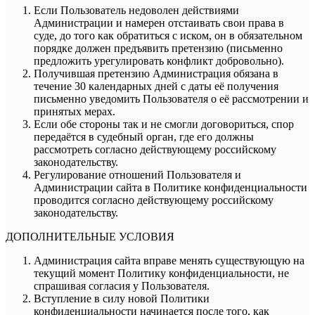
Если Пользователь недоволен действиями
Администрации и намерен отстаивать свои права в
суде, до того как обратиться с иском, он в обязательном
порядке должен предъявить претензию (письменно
предложить урегулировать конфликт добровольно).
Получившая претензию Администрация обязана в
течение 30 календарных дней с даты её получения
письменно уведомить Пользователя о её рассмотрении и
принятых мерах.
Если обе стороны так и не смогли договориться, спор
передаётся в судебный орган, где его должны
рассмотреть согласно действующему российскому
законодательству.
Регулирование отношений Пользователя и
Администрации сайта в Политике конфиденциальности
проводится согласно действующему российскому
законодательству.
ДОПОЛНИТЕЛЬНЫЕ УСЛОВИЯ
Администрация сайта вправе менять существующую на
текущий момент Политику конфиденциальности, не
спрашивая согласия у Пользователя.
Вступление в силу новой Политики
конфиденциальности начинается после того, как