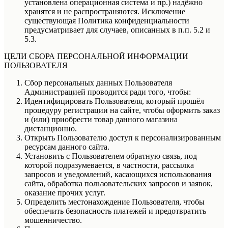
установлена операционная система и пр.) надёжно
хранятся и не распространяются. Исключение
существующая Политика конфиденциальности
предусматривает для случаев, описанных в п.п. 5.2 и
5.3.
ЦЕЛИ СБОРА ПЕРСОНАЛЬНОЙ ИНФОРМАЦИИ
ПОЛЬЗОВАТЕЛЯ
Сбор персональных данных Пользователя
Администрацией проводится ради того, чтобы:
Идентифицировать Пользователя, который прошёл
процедуру регистрации на сайте, чтобы оформить заказ
и (или) приобрести товар данного магазина
дистанционно.
Открыть Пользователю доступ к персонализированным
ресурсам данного сайта.
Установить с Пользователем обратную связь, под
которой подразумевается, в частности, рассылка
запросов и уведомлений, касающихся использования
сайта, обработка пользовательских запросов и заявок,
оказание прочих услуг.
Определить местонахождение Пользователя, чтобы
обеспечить безопасность платежей и предотвратить
мошенничество.