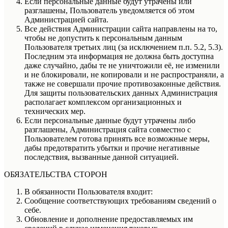
Если персональные данные будут утрачены или
разглашены, Пользователь уведомляется об этом
Администрацией сайта.
Все действия Администрации сайта направлены на то,
чтобы не допустить к персональным данным
Пользователя третьих лиц (за исключением п.п. 5.2, 5.3).
Последним эта информация не должна быть доступна
даже случайно, дабы те не уничтожили её, не изменили
и не блокировали, не копировали и не распространяли, а
также не совершали прочие противозаконные действия.
Для защиты пользовательских данных Администрация
располагает комплексом организационных и
технических мер.
Если персональные данные будут утрачены либо
разглашены, Администрация сайта совместно с
Пользователем готова принять все возможные меры,
дабы предотвратить убытки и прочие негативные
последствия, вызванные данной ситуацией.
ОБЯЗАТЕЛЬСТВА СТОРОН
В обязанности Пользователя входит:
Сообщение соответствующих требованиям сведений о
себе.
Обновление и дополнение предоставляемых им