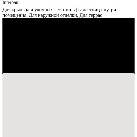
Interbau
Для крыльца и уличных лестниц, Для лестниц внутри
помещения, Для наружной отделки, Для террас
Где мы