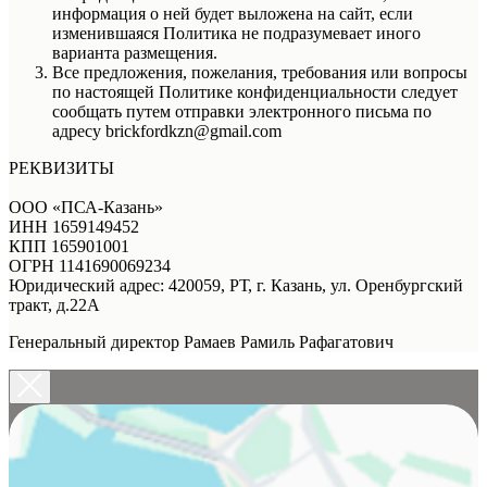
информация о ней будет выложена на сайт, если
изменившаяся Политика не подразумевает иного
варианта размещения.
Все предложения, пожелания, требования или вопросы
по настоящей Политике конфиденциальности следует
сообщать путем отправки электронного письма по
адресу brickfordkzn@gmail.com
РЕКВИЗИТЫ
ООО «ПСА-Казань»
ИНН 1659149452
КПП 165901001
ОГРН 1141690069234
Юридический адрес: 420059, РТ, г. Казань, ул. Оренбургский
тракт, д.22А
Генеральный директор Рамаев Рамиль Рафагатович