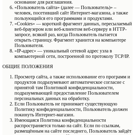
основание для разглашения.
«Пользователь сайта» (далее — Пользователь)» –
человек, посетивший сайт Интернет-магазина, а также
пользующийся его программами и продуктами.
«Cookies» — короткий фрагмент данных, пересылаемый
веб-браузером или веб-клиентом веб-серверу в HTTP-
запросе, всякий раз, когда Пользователь пытается
открыть страницу. Фрагмент хранится на компьютере
Пользователя.
«IP-адрес» — уникальный сетевой адрес узла в
компьютерной сети, построенной по протоколу TCP/IP.
ОБЩИЕ ПОЛОЖЕНИЯ
Просмотр сайта, а также использование его программ и
продуктов подразумевают автоматическое согласие с
принятой там Политикой конфиденциальности,
подразумевающей предоставление Пользователем
персональных данных на обработку.
Если Пользователь не принимает существующую
Политику конфиденциальности, Пользователь должен
покинуть Интернет-магазин.
Имеющаяся Политика конфиденциальности
распространяется только на сайт. Если по ссылкам,
размещённым на сайте последнего, Пользователь зайдёт