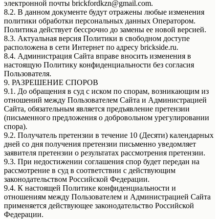
электронной почты brickfordkzn@gmail.com.
8.2. В данном документе будут отражены любые изменения
политики обработки персональных данных Оператором.
Политика действует бессрочно до замены ее новой версией.
8.3. Актуальная версия Политики в свободном доступе
расположена в сети Интернет по адресу brickside.ru.
8.4. Администрация Сайта вправе вносить изменения в
настоящую Политику конфиденциальности без согласия
Пользователя.
9. РАЗРЕШЕНИЕ СПОРОВ
9.1. До обращения в суд с иском по спорам, возникающим из
отношений между Пользователем Сайта и Администрацией
Сайта, обязательным является предъявление претензии
(письменного предложения о добровольном урегулировании
спора).
9.2. Получатель претензии в течение 10 (Десяти) календарных
дней со дня получения претензии письменно уведомляет
заявителя претензии о результатах рассмотрения претензии.
9.3. При недостижении соглашения спор будет передан на
рассмотрение в суд в соответствии с действующим
законодательством Российской Федерации.
9.4. К настоящей Политике конфиденциальности и
отношениям между Пользователем и Администрацией Сайта
применяется действующее законодательство Российской
Федерации.