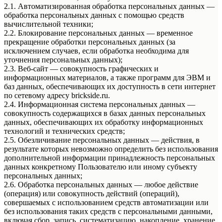
2.1. Автоматизированная обработка персональных данных —
обработка персональных данных с помощью средств
вычислительной техники;
2.2. Блокирование персональных данных — временное
прекращение обработки персональных данных (за
исключением случаев, если обработка необходима для
уточнения персональных данных);
2.3. Веб-сайт — совокупность графических и
информационных материалов, а также программ для ЭВМ и
баз данных, обеспечивающих их доступность в сети интернет
по сетевому адресу brickside.ru.
2.4. Информационная система персональных данных —
совокупность содержащихся в базах данных персональных
данных, обеспечивающих их обработку информационных
технологий и технических средств;
2.5. Обезличивание персональных данных — действия, в
результате которых невозможно определить без использования
дополнительной информации принадлежность персональных
данных конкретному Пользователю или иному субъекту
персональных данных;
2.6. Обработка персональных данных — любое действие
(операция) или совокупность действий (операций),
совершаемых с использованием средств автоматизации или
без использования таких средств с персональными данными,
включая сбор, запись, систематизацию, накопление, хранение,