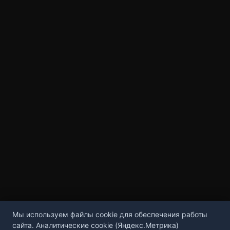
Мы используем файлы cookie для обеспечения работы
сайта. Аналитические cookie (Яндекс.Метрика)