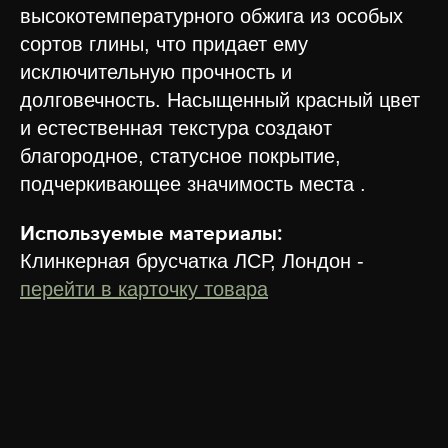
высокотемпературного обжига из особых
сортов глины, что придает ему
исключительную прочность и
долговечность. Насыщенный красный цвет
и естественная текстура создают
благородное, статусное покрытие,
подчеркивающее значимость места .
Используемые материалы:
Клинкерная брусчатка ЛСР, Лондон -
перейти в карточку товара