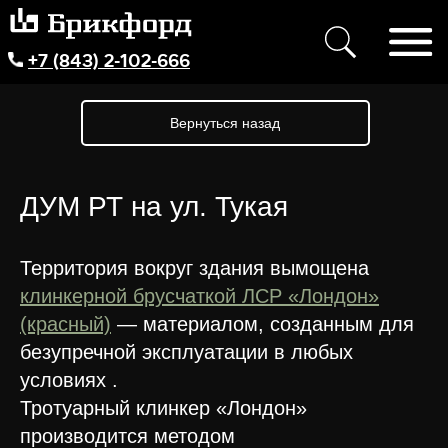
+7 (843) 2-102-666
Вернуться назад
ДУМ РТ на ул. Тукая
Территория вокруг здания вымощена
клинкерной брусчаткой ЛСР «Лондон»
(красный)
— материалом, созданным для
безупречной эксплуатации в любых
условиях .
Тротуарный клинкер «Лондон»
производится методом