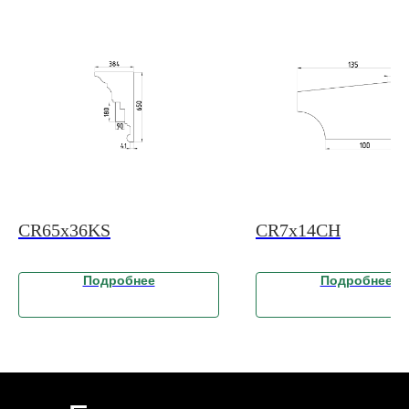
CR65x36KS
CR7x14CH
Подробнее
Подробнее