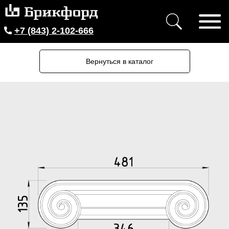
+7 (843) 2-102-666
Вернуться в каталог