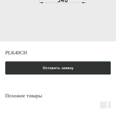
PLK40CH
Оставить заявку
Похожие товары