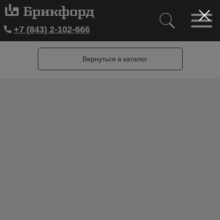
+7 (843) 2-102-666
Вернуться в каталог