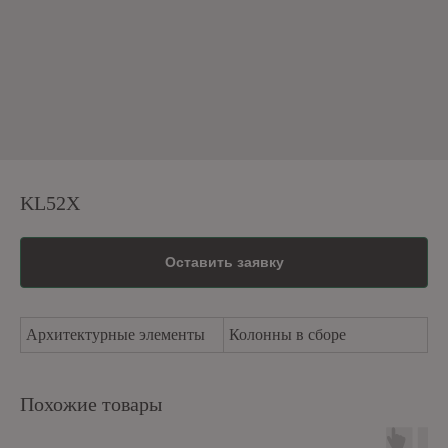
KL52X
Оставить заявку
Архитектурные элементы
Колонны в сборе
Похожие товары