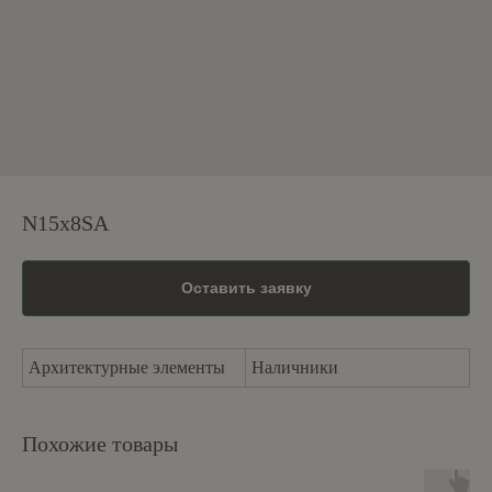
N15x8SA
Оставить заявку
Архитектурные элементы
Наличники
Похожие товары