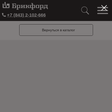
+7 (843) 2-102-666
Вернуться в каталог