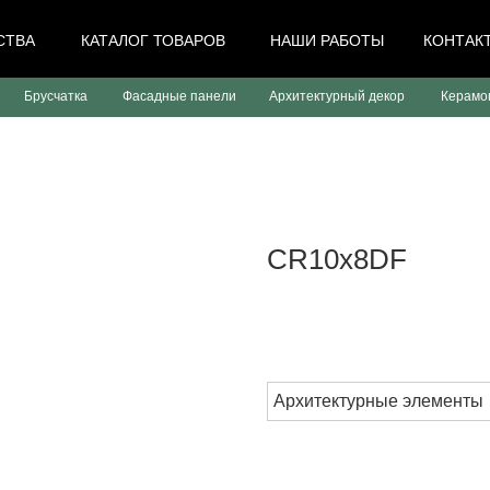
СТВА
КАТАЛОГ ТОВАРОВ
НАШИ РАБОТЫ
КОНТАК
Брусчатка
Фасадные панели
Архитектурный декор
Керамо
CR10x8DF
Оставить заявку
Архитектурные элементы