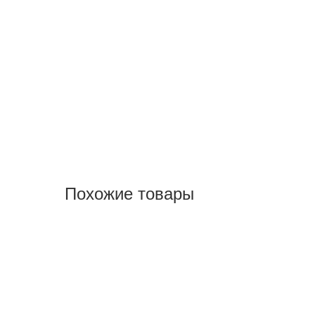
Похожие товары