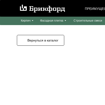
ПРЕИМУЩЕ
Кирпич
Фасадная плитка
Строительные смеси
Вернуться в каталог