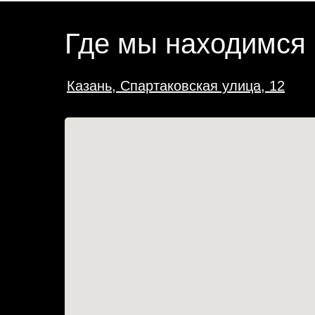
Где мы находимся
Казань, Спартаковская улица, 12