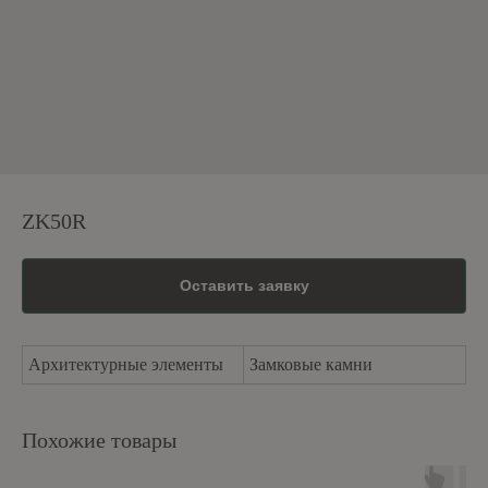
ZK50R
Оставить заявку
Архитектурные элементы
Замковые камни
Похожие товары