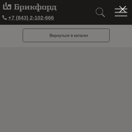
+7 (843) 2-102-666
Вернуться в каталог