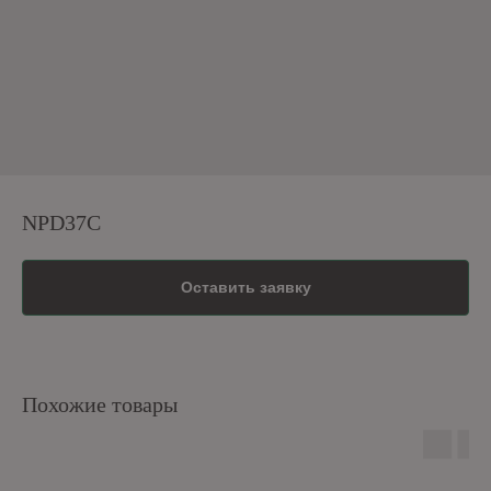
NPD37C
Оставить заявку
Похожие товары