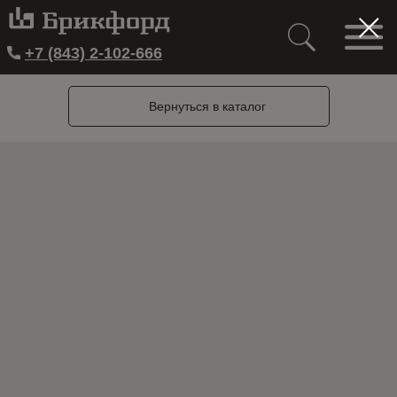
+7 (843) 2-102-666
Вернуться в каталог