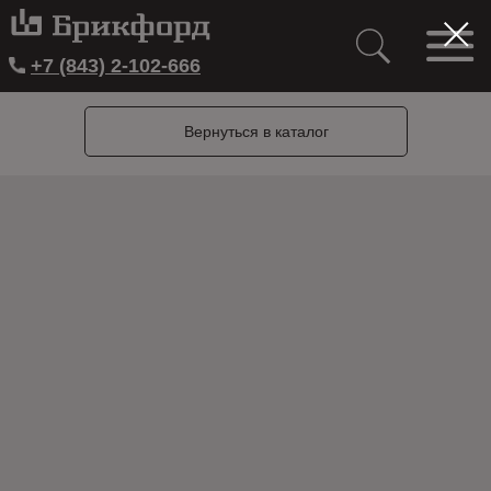
+7 (843) 2-102-666
Вернуться в каталог