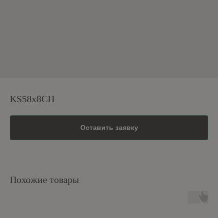
KS58x8CH
Оставить заявку
Похожие товары