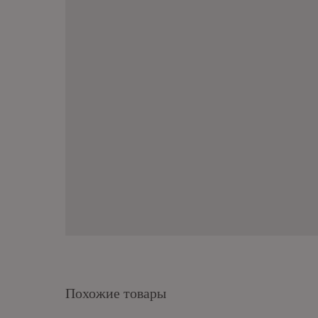
Похожие товары