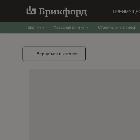
ПРЕИМУЩЕ
Кирпич
Фасадная плитка
Строительные смеси
Вернуться в каталог