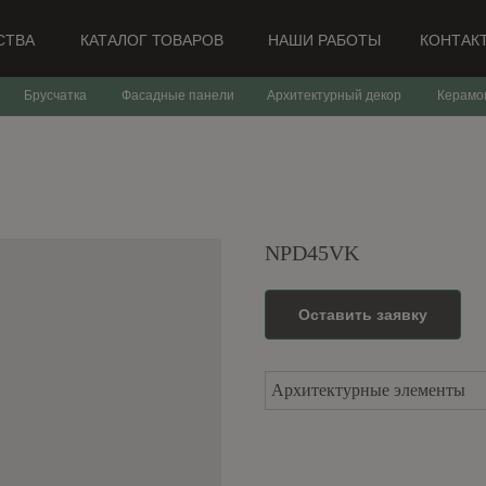
СТВА
КАТАЛОГ ТОВАРОВ
НАШИ РАБОТЫ
КОНТАК
Брусчатка
Фасадные панели
Архитектурный декор
Керамо
NPD45VK
Оставить заявку
Архитектурные элементы