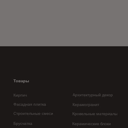
Товары
Архитектурный декор
Кирпич
Фасадная плитка
Керамогранит
Строительные смеси
Кровельные материалы
Брусчатка
Керамические блоки