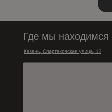
Где мы находимся
Казань, Спартаковская улица, 12