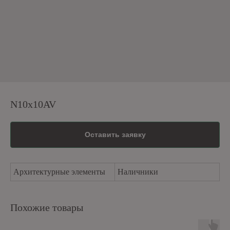
N10x10AV
Оставить заявку
Архитектурные элементы
Наличники
Похожие товары