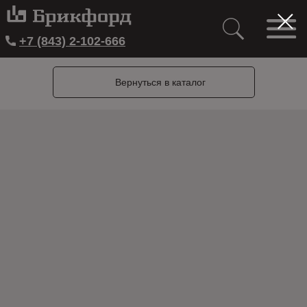
+7 (843) 2-102-666
Вернуться в каталог