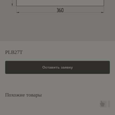
PLB27T
Оставить заявку
Похожие товары