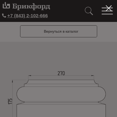
+7 (843) 2-102-666
Вернуться в каталог