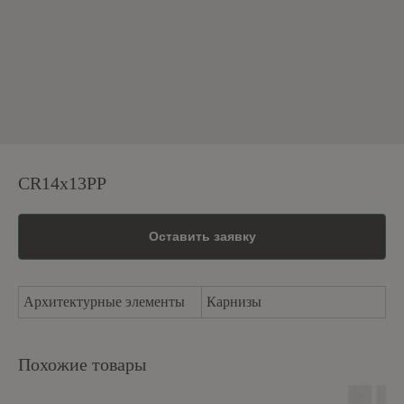
CR14x13PP
Оставить заявку
Архитектурные элементы
Карнизы
Похожие товары