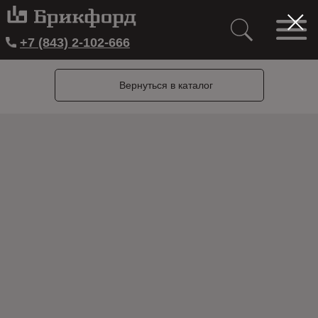
+7 (843) 2-102-666
Вернуться в каталог