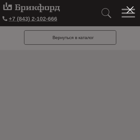
+7 (843) 2-102-666
Вернуться в каталог