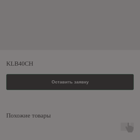
KLB40CH
Оставить заявку
Похожие товары