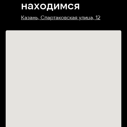
находимся
Казань, Спартаковская улица, 12