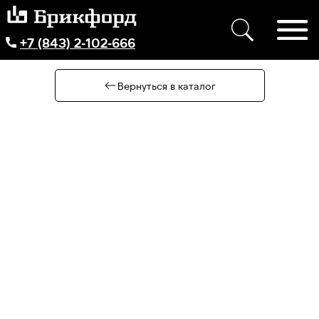
+7 (843) 2-102-666
Вернуться в каталог