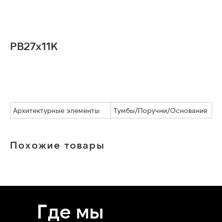
PB27x11K
Оставить заявку
Архитектурные элементы
Тумбы/Поручни/Основания
Похожие товары
Где мы