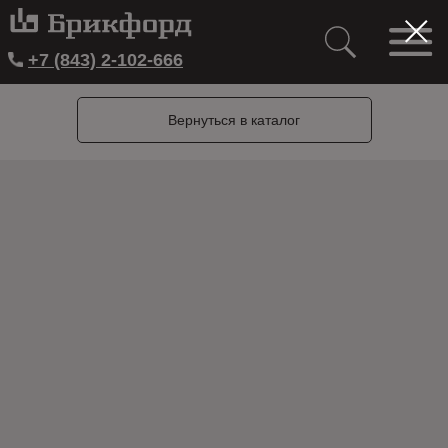
+7 (843) 2-102-666
Вернуться в каталог