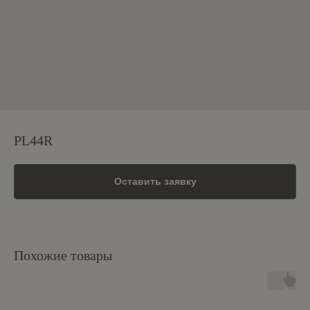
PL44R
Оставить заявку
Похожие товары