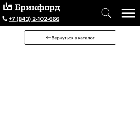
+7 (843) 2-102-666
Вернуться в каталог