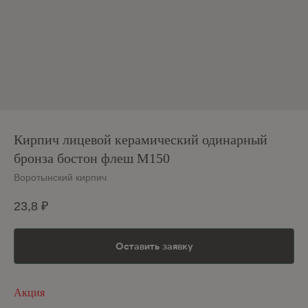
Кирпич лицевой керамический одинарный
бронза бостон флеш М150
Воротынский кирпич
23,8
₽
Оставить заявку
Акция