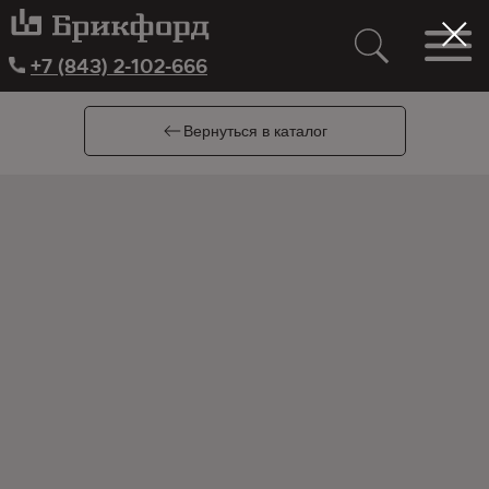
+7 (843) 2-102-666
Вернуться в каталог