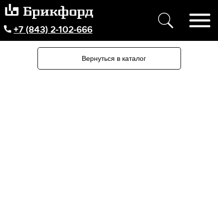
+7 (843) 2-102-666
Вернуться в каталог