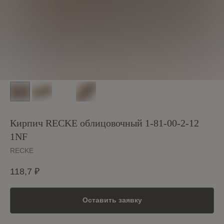
Кирпич RECKE облицовочный 1-81-00-2-12
1NF
RECKE
118,7
₽
Оставить заявку