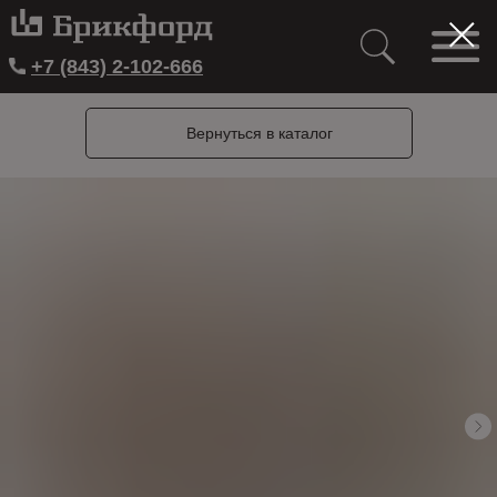
+7 (843) 2-102-666
Вернуться в каталог