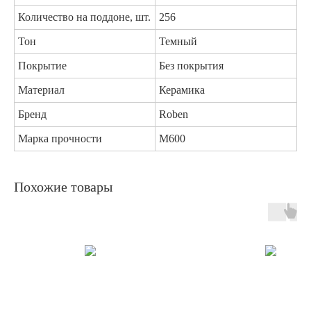
Количество на поддоне, шт.
256
Тон
Темный
Покрытие
Без покрытия
Материал
Керамика
Бренд
Roben
Марка прочности
M600
Похожие товары