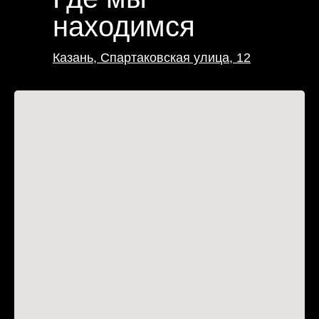
находимся
Казань, Спартаковская улица, 12