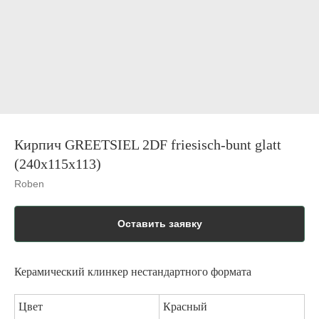
Кирпич GREETSIEL 2DF friesisch-bunt glatt
(240х115х113)
Roben
Оставить заявку
Керамический клинкер нестандартного формата
Цвет
Красный