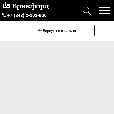
+7 (843) 2-102-666
Вернуться в каталог