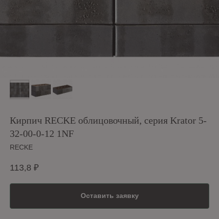
Кирпич RECKE облицовочный, серия Krator 5-
32-00-0-12 1NF
RECKE
113,8
₽
Оставить заявку