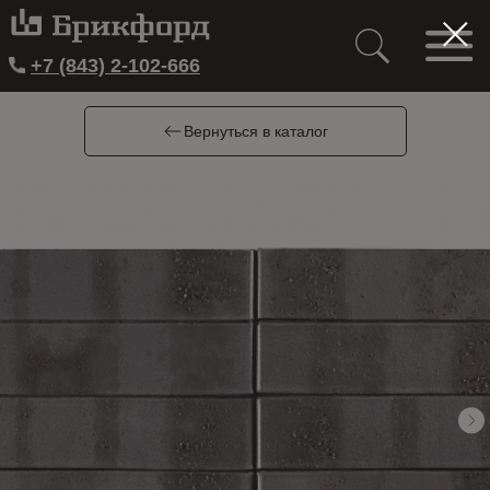
+7 (843) 2-102-666
Вернуться в каталог