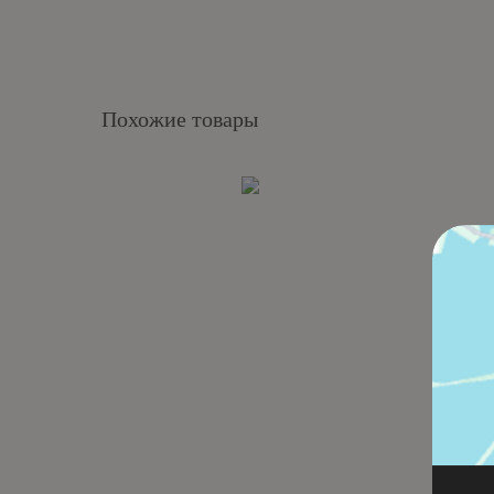
Похожие товары