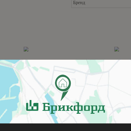
Бренд