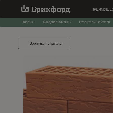
ПРЕИМУЩЕ
Кирпич
Фасадная плитка
Строительные смеси
Вернуться в каталог