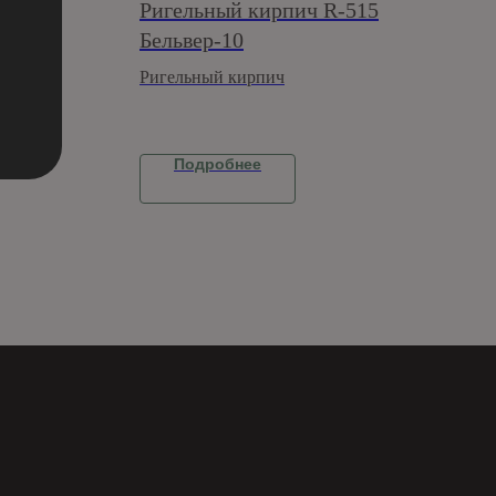
Ригельный кирпич R-515
Бельвер-10
Ригельный кирпич
Подробнее