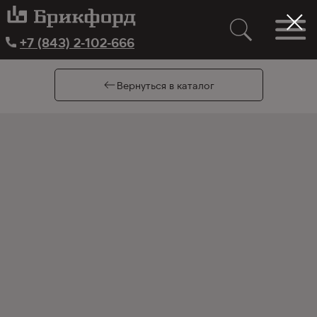
+7 (843) 2-102-666
Вернуться в каталог