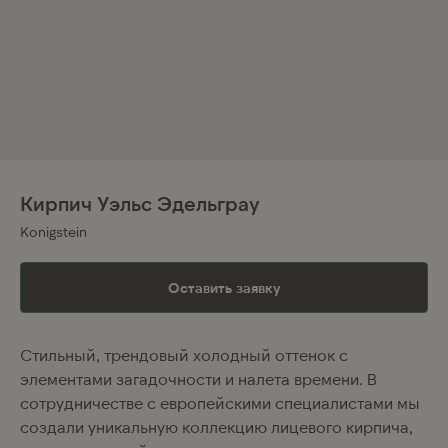
Кирпич Уэльс Эдельграу
Konigstein
Оставить заявку
Стильный, трендовый холодный оттенок с
элементами загадочности и налета времени. В
сотрудничестве с европейскими специалистами мы
создали уникальную коллекцию лицевого кирпича,