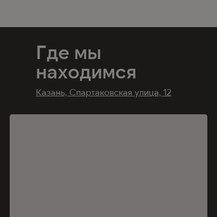
Где мы
находимся
Казань, Спартаковская улица, 12