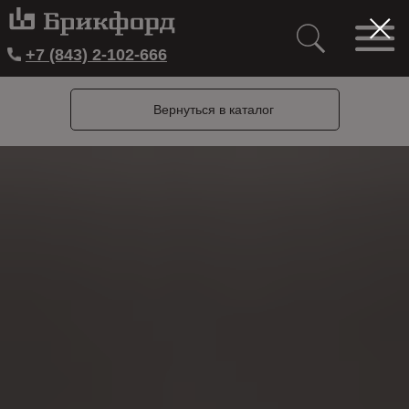
+7 (843) 2-102-666
Вернуться в каталог