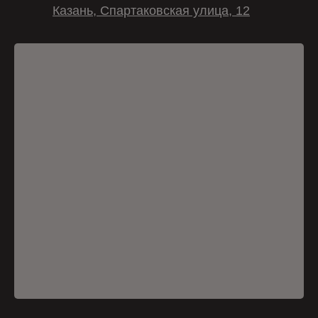
Казань, Спартаковская улица, 12