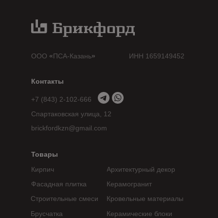
ООО
«
ПСА-Казань
»
ИНН 1659149452
Контакты
+7 (843) 2-102-666
Спартаковская улица, 12
brickfordkzn@gmail.com
Товары
Кирпич
Архитектурный декор
Фасадная плитка
Керамогранит
Строительные смеси
Кровельные материалы
Брусчатка
Керамические блоки