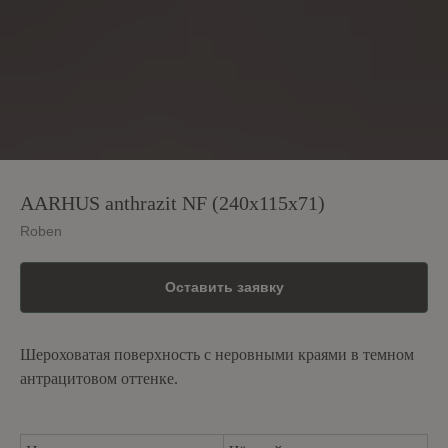
AARHUS anthrazit NF (240х115х71)
Roben
Оставить заявку
Шероховатая поверхность с неровными краями в темном
антрацитовом оттенке.