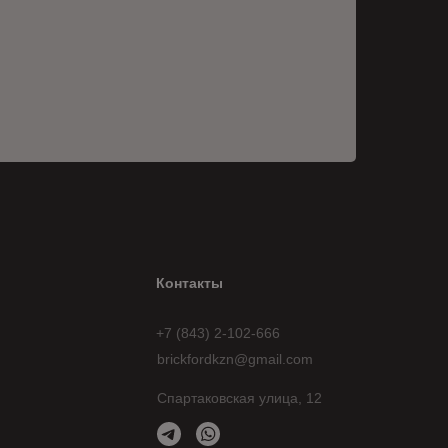
Контакты
+7 (843) 2-102-666
brickfordkzn@gmail.com
Спартаковская улица, 12