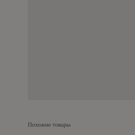
Похожие товары