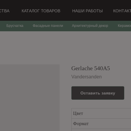
СТВА
КАТАЛОГ ТОВАРОВ
НАШИ РАБОТЫ
КОНТАК
Брусчатка
Фасадные панели
Архитектурный декор
Керамо
Gerlache 540A5
Vandersanden
Оставить заявку
Цвет
Формат