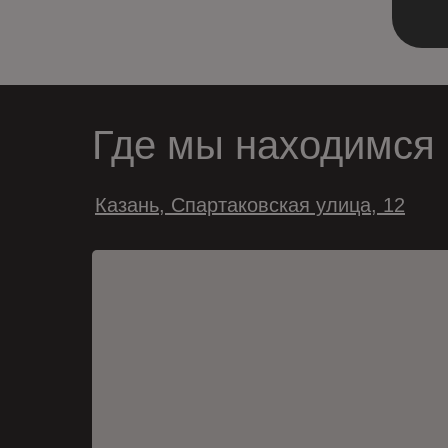
Где мы находимся
Казань, Спартаковская улица, 12