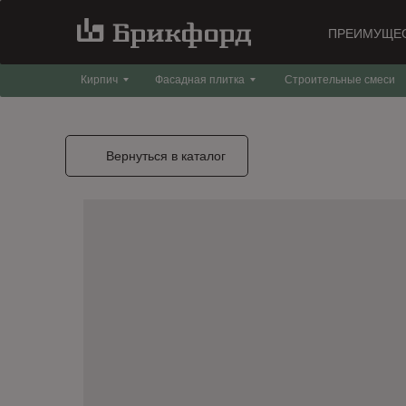
ПРЕИМУЩЕ
Кирпич
Фасадная плитка
Строительные смеси
Вернуться в каталог