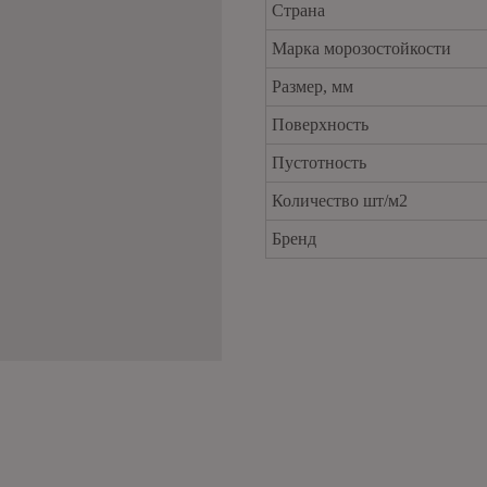
Страна
Марка морозостойкости
Размер, мм
Поверхность
Пустотность
Количество шт/м2
Бренд