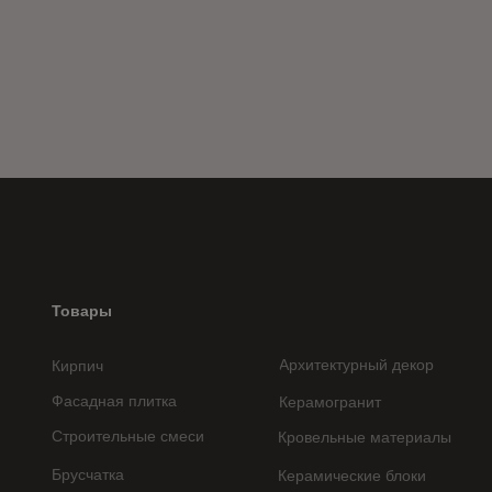
Товары
Архитектурный декор
Кирпич
Фасадная плитка
Керамогранит
Строительные смеси
Кровельные материалы
Брусчатка
Керамические блоки