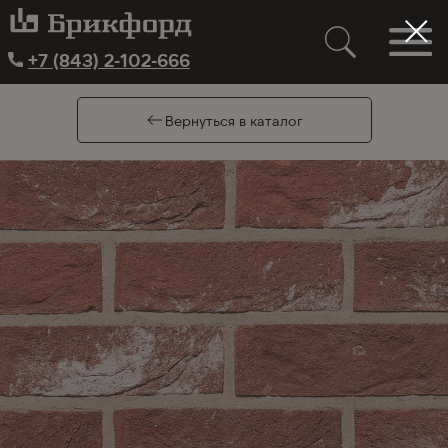
+7 (843) 2-102-666
Вернуться в каталог