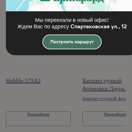
Мы переехали в новый офис!
Спартаковская ул., 12
Ждем Вас по адресу
Построить маршрут
Hubble 575A2
Кирпич ручной
формовки Лаура W
Кирпич ручной форм
Подробнее
Подробнее