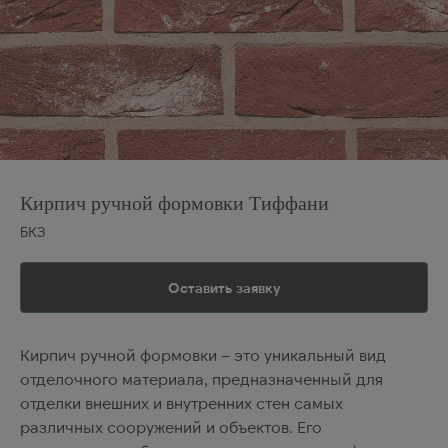
Кирпич ручной формовки Тиффани
БКЗ
Оставить заявку
Кирпич ручной формовки – это уникальный вид
отделочного материала, предназначенный для
отделки внешних и внутренних стен самых
различных сооружений и объектов. Его