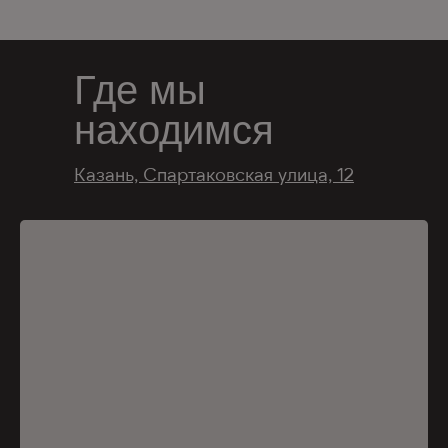
Где мы
находимся
Казань, Спартаковская улица, 12