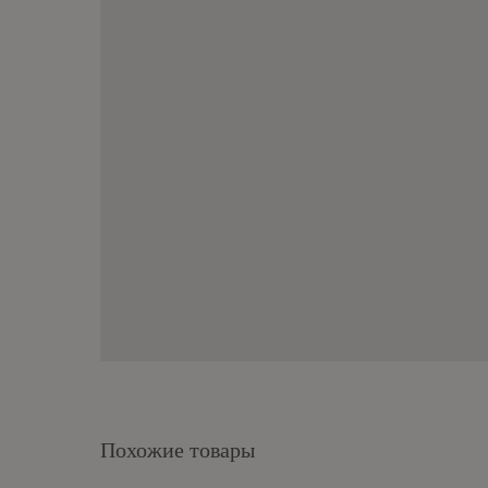
Похожие товары