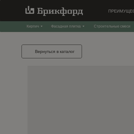
ПРЕИМУЩЕ
Кирпич
Фасадная плитка
Строительные смеси
Вернуться в каталог