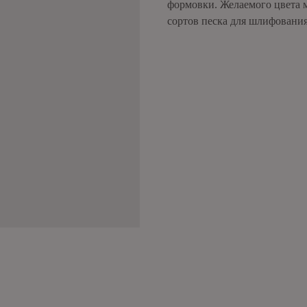
формовки. Желаемого цвета 
сортов песка для шлифования