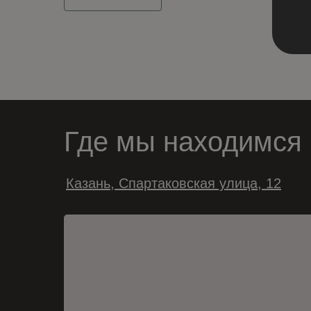
Где мы находимся
Казань, Спартаковская улица, 12