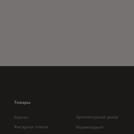
Товары
Архитектурный декор
Кирпич
Фасадная плитка
Керамогранит