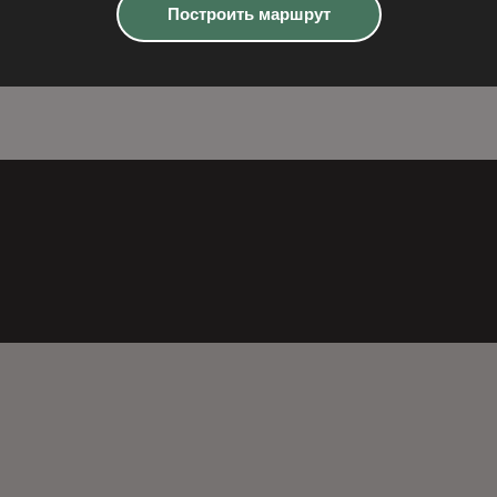
Построить маршрут