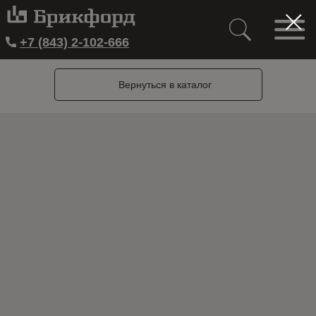
+7 (843) 2-102-666
Вернуться в каталог