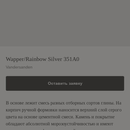
Wapper/Rainbow Silver 351A0
Vandersanden
Оставить заявку
В основе лежит смесь разных отборных сортов глины. На
кирпич ручной формовки наносится верхний слой серого
цвета на основе цементной смеси. Камень и покрытие
обладают абсолютной морозоустойчивостью и имеют