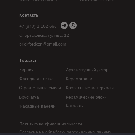
Контакты
+7 (843) 2-102-666
Спартаковская улица, 12
brickfordkzn@gmail.com
Товары
Кирпич
Архитектурный декор
Фасадная плитка
Керамогранит
Строительные смеси
Кровельные материалы
Брусчатка
Керамические блоки
Каталоги
Фасадные панели
Политика конфиденциальности
Согласие на обработку персональных данных