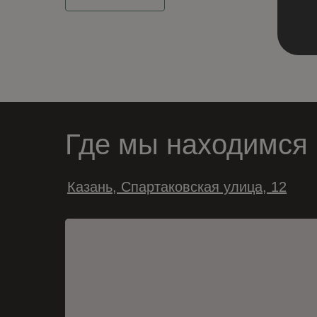
Где мы находимся
Казань, Спартаковская улица, 12