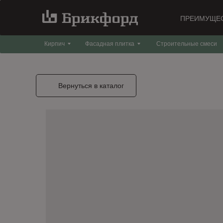
ПРЕИМУЩЕ
Кирпич
Фасадная плитка
Строительные смеси
Вернуться в каталог