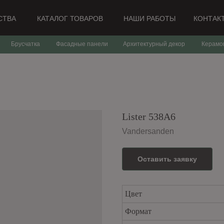
СТВА
КАТАЛОГ ТОВАРОВ
НАШИ РАБОТЫ
КОНТАК
Брусчатка
Фасадные панели
Архитектурный декор
Керамо
Lister 538A6
Vandersanden
Оставить заявку
Цвет
Формат