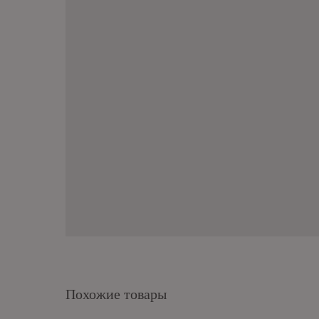
Похожие товары