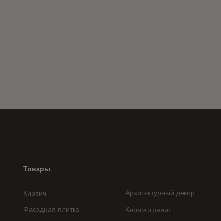
Товары
Архитектурный декор
Кирпич
Фасадная плитка
Керамогранит