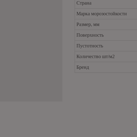
Страна
Марка морозостойкости
Размер, мм
Поверхность
Пустотность
Количество шт/м2
Бренд