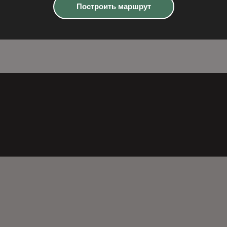
Построить маршрут