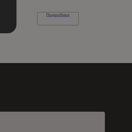
Подробнее