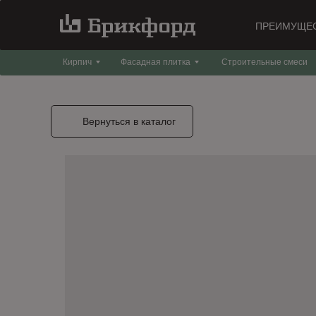
ПРЕИМУЩЕ
Кирпич
Фасадная плитка
Строительные смеси
Вернуться в каталог