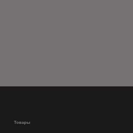
Товары