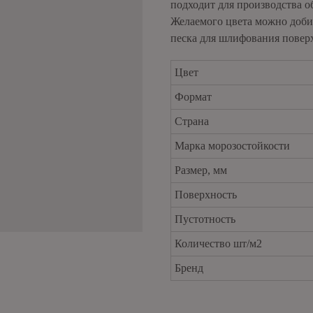
подходит для производства 
Желаемого цвета можно доби
песка для шлифования повер
Цвет
Формат
Страна
Марка морозостойкости
Размер, мм
Поверхность
Пустотность
Количество шт/м2
Бренд