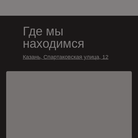
Где мы
находимся
Казань, Спартаковская улица, 12