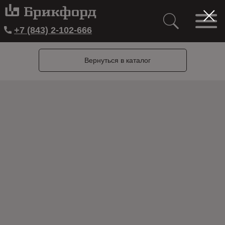
+7 (843) 2-102-666
Вернуться в каталог