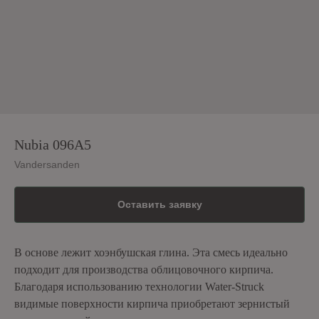
Nubia 096A5
Vandersanden
Оставить заявку
В основе лежит хоэнбушская глина. Эта смесь идеально
подходит для производства облицовочного кирпича.
Благодаря использованию технологии Water-Struck
видимые поверхности кирпича приобретают зернистый