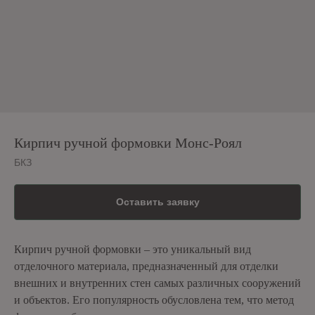
Кирпич ручной формовки Монс-Роял
БКЗ
Оставить заявку
Кирпич ручной формовки – это уникальный вид
отделочного материала, предназначенный для отделки
внешних и внутренних стен самых различных сооружений
и объектов. Его популярность обусловлена тем, что метод