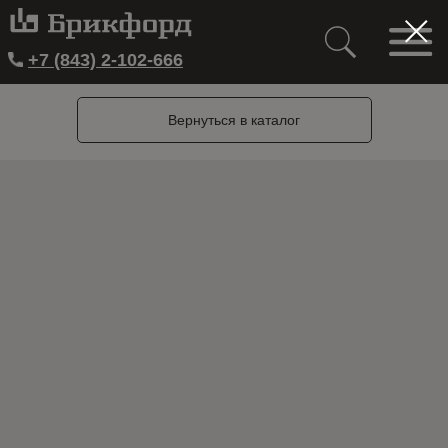
+7 (843) 2-102-666
Вернуться в каталог