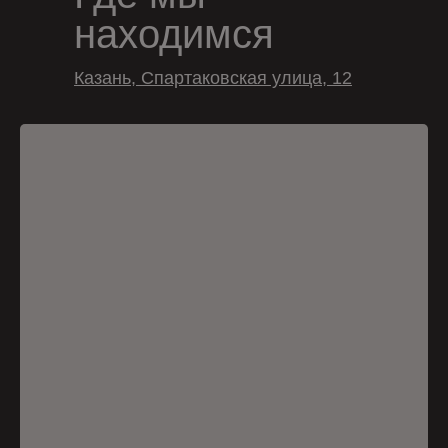
находимся
Казань, Спартаковская улица, 12