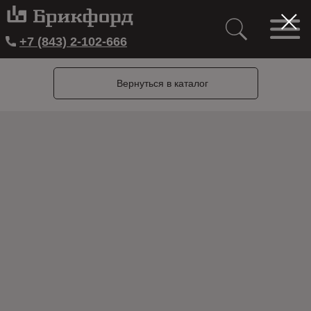
+7 (843) 2-102-666
Вернуться в каталог