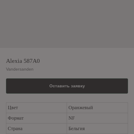
Alexia 587A0
Vandersanden
Оставить заявку
Цвет
Оранжевый
Формат
NF
Страна
Бельгия