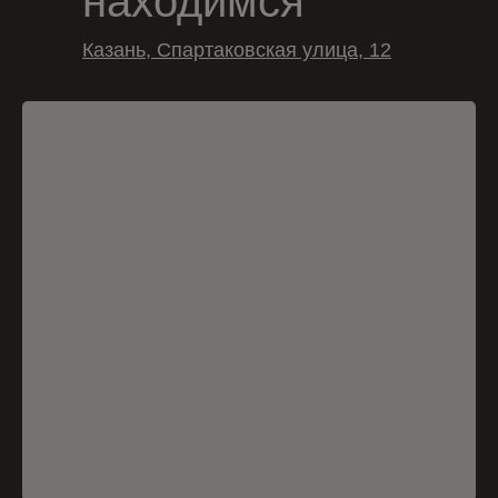
находимся
Казань, Спартаковская улица, 12