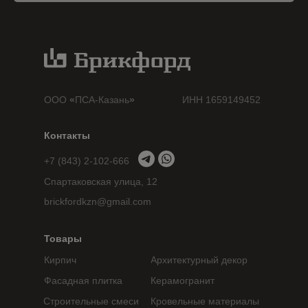
ООО
«
ПСА-Казань
»
ИНН 1659149452
Контакты
+7 (843) 2-102-666
Спартаковская улица, 12
brickfordkzn@gmail.com
Товары
Кирпич
Архитектурный декор
Фасадная плитка
Керамогранит
Строительные смеси
Кровельные материалы