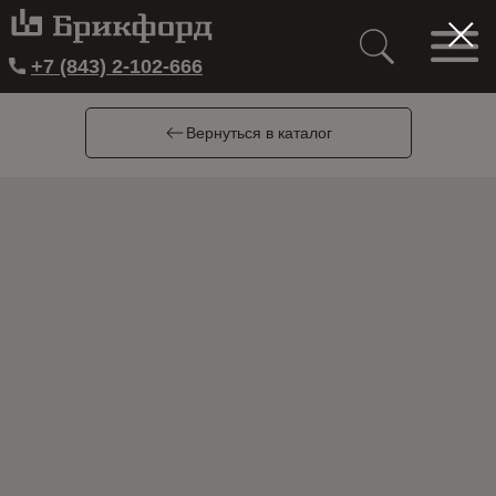
+7 (843) 2-102-666
Вернуться в каталог