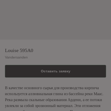
Louise 595A0
Vandersanden
Оставить заявку
В качестве основного сырья для производства кирпича
используется аллювиальная глина из бассейна реки Маас.
Река размыла скальные образования Арденн, а ее потоки
увлекли за собой эрозионный материал. Эти отложения