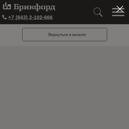
+7 (843) 2-102-666
Вернуться в каталог