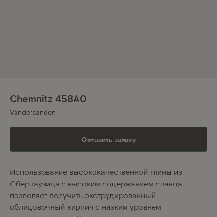
Chemnitz 458A0
Vandersanden
Оставить заявку
Использование высококачественной глины из
Оберлаузица с высоким содержанием сланца
позволяет получить экструдированный
облицовочный кирпич с низким уровнем