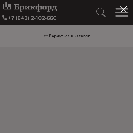
+7 (843) 2-102-666
Вернуться в каталог