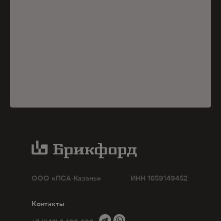
ООО
«
ПСА-Казань
»
ИНН 1659149452
Контакты