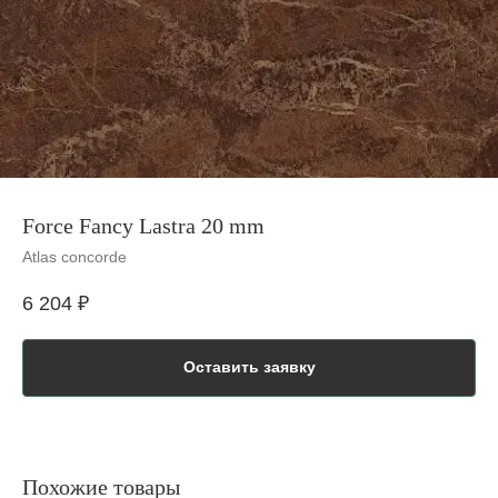
Force Fancy Lastra 20 mm
Atlas concorde
6 204
₽
Оставить заявку
Похожие товары