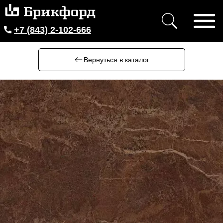
+7 (843) 2-102-666
Вернуться в каталог