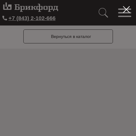
+7 (843) 2-102-666
Вернуться в каталог