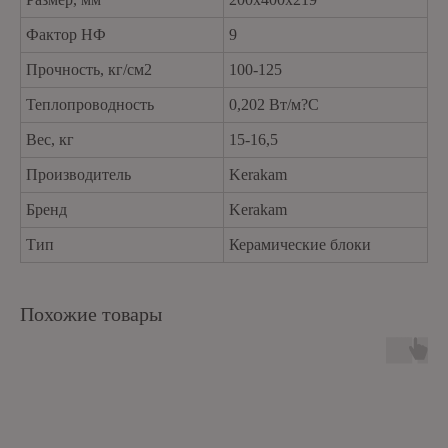
Фактор НФ
9
Прочность, кг/см2
100-125
Теплопроводность
0,202 Вт/м?С
Вес, кг
15-16,5
Производитель
Kerakam
Бренд
Kerakam
Тип
Керамические блоки
Похожие товары