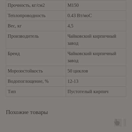
Прочность, кг/см2
М150
Теплопроводность
0.43 Вт/моС
Вес, кг
4,5
Производитель
Чайковский кирпичный
завод
Бренд
Чайковский кирпичный
завод
Морозостойкость
50 циклов
Водопоглощение, %
12-13
Тип
Пустотелый кирпич
Похожие товары