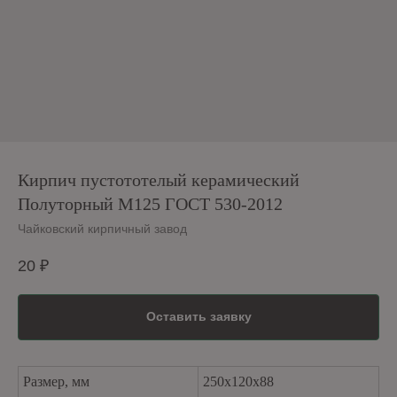
Кирпич пустототелый керамический
Полуторный М125 ГОСТ 530-2012
Чайковский кирпичный завод
20
₽
Оставить заявку
Размер, мм
250х120х88