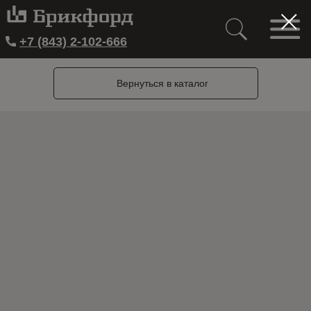
+7 (843) 2-102-666
Вернуться в каталог