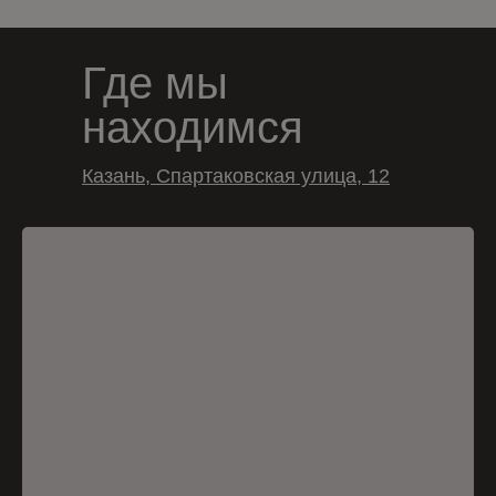
Где мы
находимся
Казань, Спартаковская улица, 12