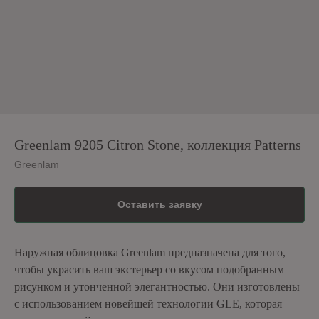
Greenlam 9205 Citron Stone, коллекция Patterns
Greenlam
Оставить заявку
Наружная облицовка Greenlam предназначена для того,
чтобы украсить ваш экстерьер со вкусом подобранным
рисунком и утонченной элегантностью. Они изготовлены
с использованием новейшей технологии GLE, которая