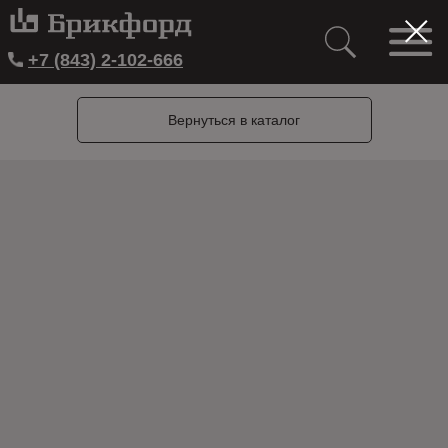
+7 (843) 2-102-666
Вернуться в каталог