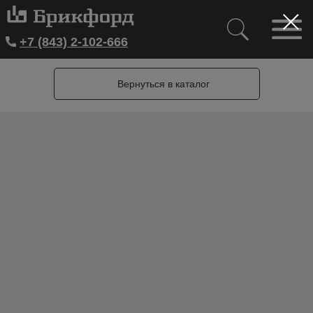
+7 (843) 2-102-666
Вернуться в каталог