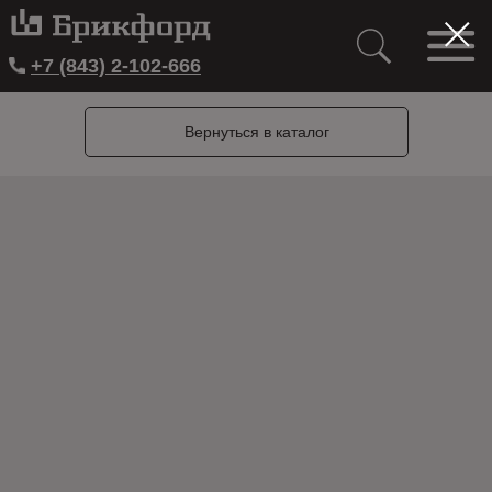
+7 (843) 2-102-666
Вернуться в каталог