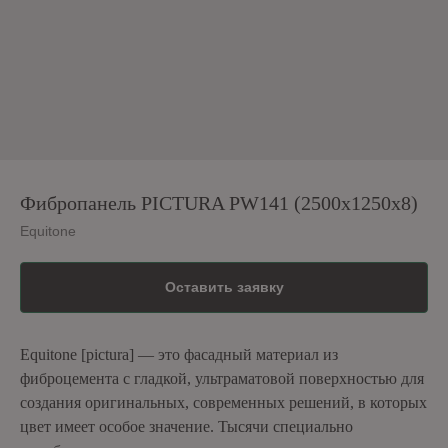
Фибропанель PICTURA PW141 (2500x1250x8)
Equitone
Оставить заявку
Equitone [pictura] — это фасадный материал из
фиброцемента с гладкой, ультраматовой поверхностью для
создания оригинальных, современных решений, в которых
цвет имеет особое значение. Тысячи специально