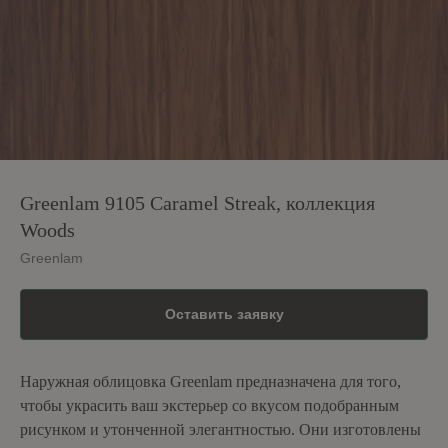
Greenlam 9105 Caramel Streak, коллекция
Woods
Greenlam
Оставить заявку
Наружная облицовка Greenlam предназначена для того,
чтобы украсить ваш экстерьер со вкусом подобранным
рисунком и утонченной элегантностью. Они изготовлены