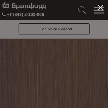
+7 (843) 2-102-666
Вернуться в каталог