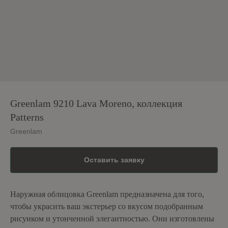
Greenlam 9210 Lava Moreno, коллекция
Patterns
Greenlam
Оставить заявку
Наружная облицовка Greenlam предназначена для того,
чтобы украсить ваш экстерьер со вкусом подобранным
рисунком и утонченной элегантностью. Они изготовлены