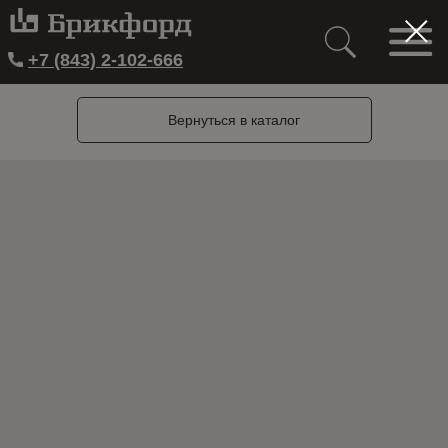
+7 (843) 2-102-666
Вернуться в каталог