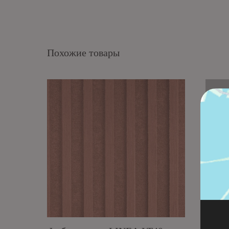
Похожие товары