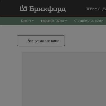
ПРЕИМУЩЕ
Кирпич
Фасадная плитка
Строительные смеси
Вернуться в каталог