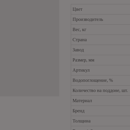
Цвет
Производитель
Вес, кг
Страна
Завод
Размер, мм
Артикул
Водопоглощение, %
Количество на поддоне, шт.
Материал
Бренд
Толщина