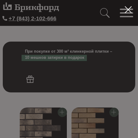
+7 (843) 2-102-666
При покупке от 300 м² клинкерной плитки –
10 мешков затирки в подарок