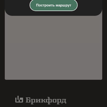
Построить маршрут