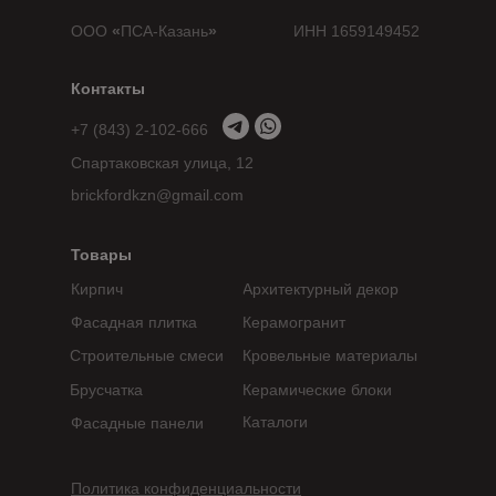
ООО
«
ПСА-Казань
»
ИНН 1659149452
Контакты
+7 (843) 2-102-666
Спартаковская улица, 12
brickfordkzn@gmail.com
Товары
Кирпич
Архитектурный декор
Фасадная плитка
Керамогранит
Строительные смеси
Кровельные материалы
Брусчатка
Керамические блоки
Каталоги
Фасадные панели
Политика конфиденциальности