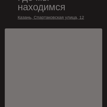
находимся
Казань, Спартаковская улица, 12