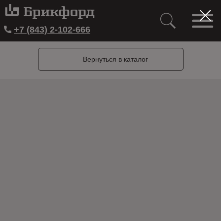
+7 (843) 2-102-666
Вернуться в каталог